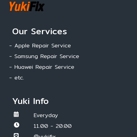
Our Services
- Apple Repair Service
- Samsung Repair Service
- Huawei Repair Service
- etc.
Yuki Info
Everyday
11.00 - 20.00
@yukifix