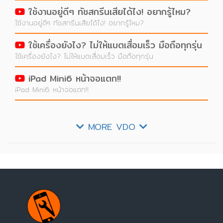
ใช้งานอยู่ดีๆ ทัชสกรีนเสียได้ไง! อยากรู้ไหม?
ใช้งานอยู่ดีๆ ทัชสกรีนเสียได้ไง! อยากรู้ไหม?
ใช้เครื่องยังไง? ไม่ให้แบตเสื่อมเร็ว มือถือทุกรุ่น
ใช้เครื่องยังไง? ไม่ให้แบตเสื่อมเร็ว มือถือทุกรุ่น
iPad Mini6 หน้าจอแตก!!
iPad Mini6 หน้าจอแตก!!
MORE VDO