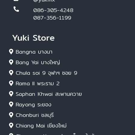
086-305-4248
087-356-1199
Yuki Store
Bangna บางนา
Bang Yai บางใหญ่
Chula soi 9 จุฬาฯ ซอย 9
Rama II พระราม 2
Saphan Khwai สะพานควาย
Rayong ระยอง
Chonburi ชลบุรี
Chiang Mai เชียงใหม่