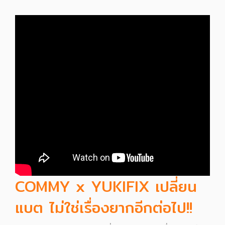
COMMY x YUKIFIX เปลี่ยน
แบต ไม่ใช่เรื่องยากอีกต่อไป!!