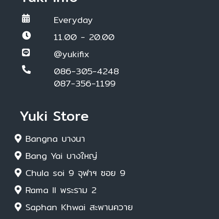
Everyday
11.00 - 20.00
@yukifix
086-305-4248
087-356-1199
Yuki Store
Bangna บางนา
Bang Yai บางใหญ่
Chula soi 9 จุฬาฯ ซอย 9
Rama II พระราม 2
Saphan Khwai สะพานควาย