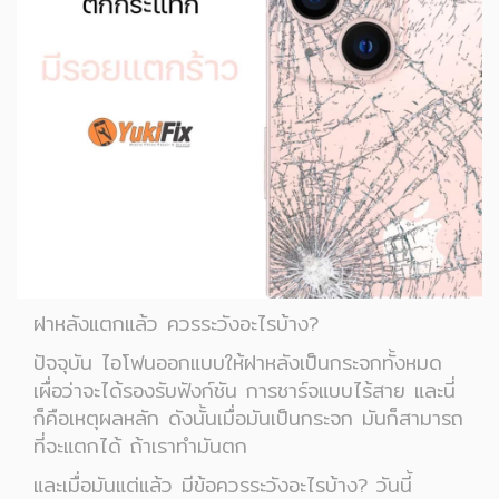
ฝาหลังแตกแล้ว ควรระวังอะไรบ้าง?
ปัจจุบัน ไอโฟนออกแบบให้ฝาหลังเป็นกระจกทั้งหมด
เผื่อว่าจะได้รองรับฟังก์ชัน การชาร์จแบบไร้สาย และนี่
ก็คือเหตุผลหลัก ดังนั้นเมื่อมันเป็นกระจก มันก็สามารถ
ที่จะแตกได้ ถ้าเราทำมันตก
และเมื่อมันแต่แล้ว มีข้อควรระวังอะไรบ้าง? วันนี้