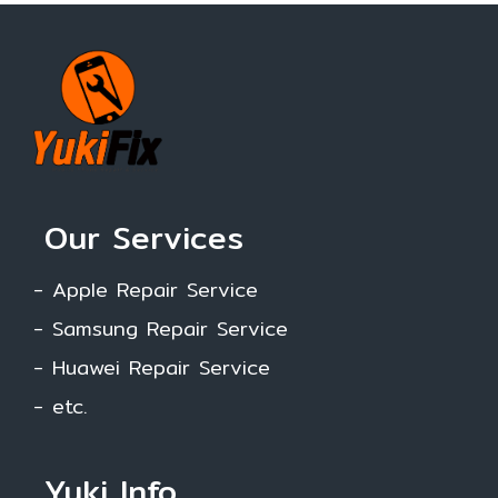
Our Services
- Apple Repair Service
- Samsung Repair Service
- Huawei Repair Service
- etc.
Yuki Info